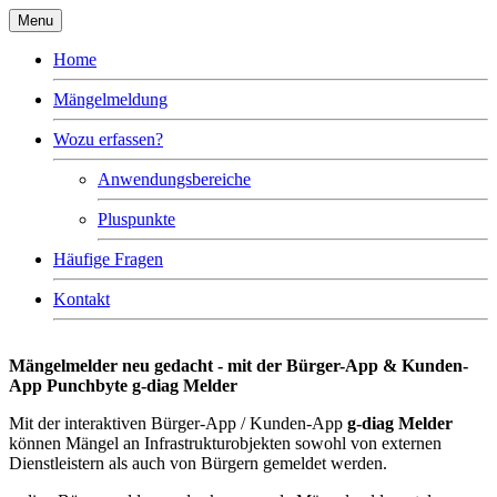
Menu
Home
Mängelmeldung
Wozu erfassen?
Anwendungsbereiche
Pluspunkte
Häufige Fragen
Kontakt
Mängelmelder neu gedacht - mit der Bürger-App & Kunden-
App Punchbyte g-diag Melder
Mit der interaktiven Bürger-App / Kunden-App
g-diag Melder
können Mängel an Infrastrukturobjekten sowohl von externen
Dienstleistern als auch von Bürgern gemeldet werden.