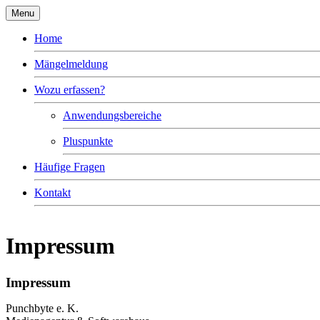
Menu
Home
Mängelmeldung
Wozu erfassen?
Anwendungsbereiche
Pluspunkte
Häufige Fragen
Kontakt
Impressum
Impressum
Punchbyte e. K.