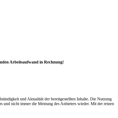
enden Arbeitsaufwand in Rechnung!
ständigkeit und Aktualität der bereitgestellten Inhalte. Die Nutzung
rs und nicht immer die Meinung des Anbieters wieder. Mit der reinen